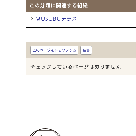
この分類に関連する組織
MUSUBUテラス
しおり
このページをチェックする
編集
チェックしているページはありません