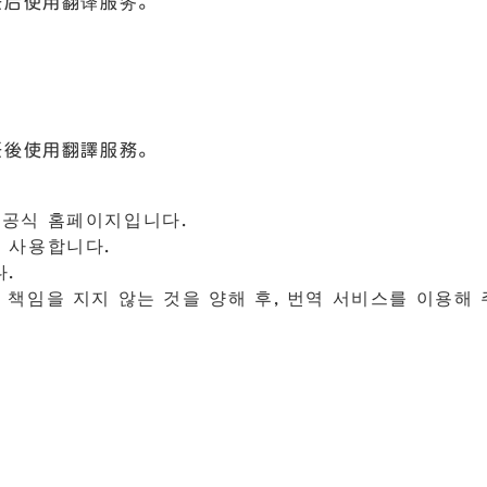
任后使用翻译服务。
任後使用翻譯服務。
 공식 홈페이지입니다.
 사용합니다.
.
책임을 지지 않는 것을 양해 후, 번역 서비스를 이용해 