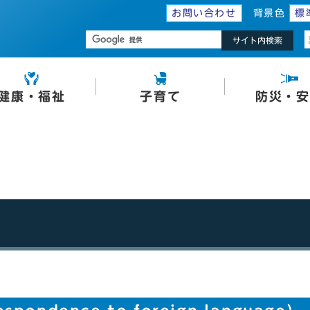
お問い合わせ
背景色
標
サイト内検索
健康・福祉
子育て
防災・安