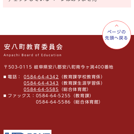
ページの
先頭へ戻る
〒503-0115 岐阜県安八郡安八町南今ヶ渕400番地
電話：
0584-64-4342
（教育課学校教育係）
0584-64-4343
（教育課生涯学習係）
0584-64-5585
（総合体育館）
ファックス：
0584-64-5255（教育課）
0584-64-5586（総合体育館）