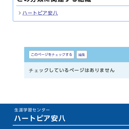
ハートピア安八
しおり
このページをチェックする
編集
チェックしているページはありません
生涯学習センター
ハートピア安八