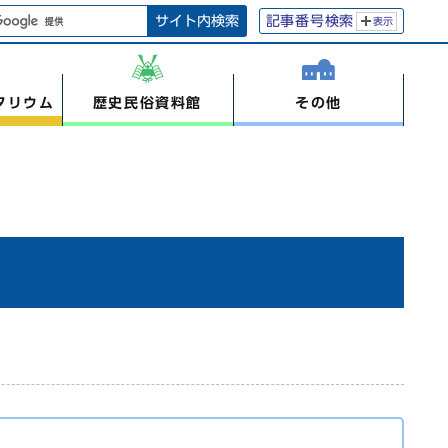
サイト内検索
記事番号検索
表示
タリウム
歴史民俗資料館
その他