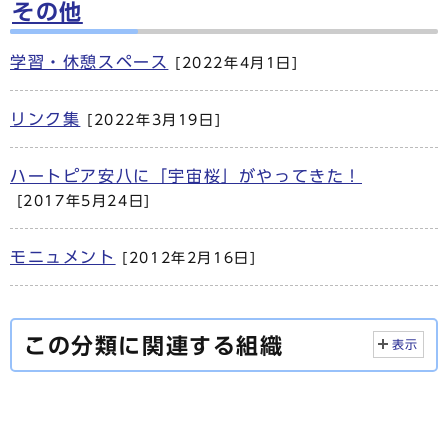
その他
学習・休憩スペース
[2022年4月1日]
リンク集
[2022年3月19日]
ハートピア安八に「宇宙桜」がやってきた！
[2017年5月24日]
モニュメント
[2012年2月16日]
この分類に関連する組織
表示