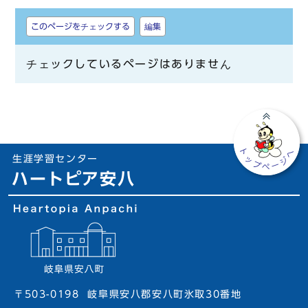
しおり
このページをチェックする
編集
チェックしているページはありません
生涯学習センター
ハートピア安八
〒503-0198
岐阜県安八郡安八町氷取30番地