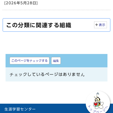
[2026年5月28日]
この分類に関連する組織
表示
しおり
このページをチェックする
編集
チェックしているページはありません
生涯学習センター