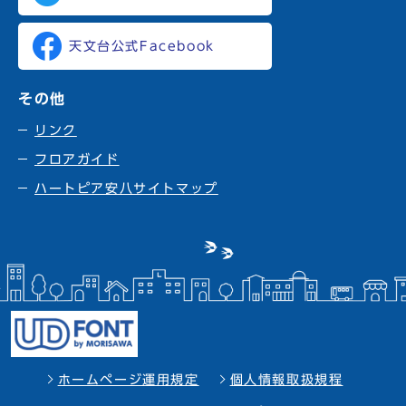
天文台公式Facebook
その他
リンク
フロアガイド
ハートピア安八サイトマップ
ホームページ運用規定
個人情報取扱規程