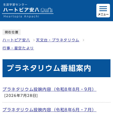
メニュー
現在位置
ハートピア安八
天文台・プラネタリウム
行事・星空たより
プラネタリウム番組案内
プラネタリウム投映内容（令和8年8月・9月）
[2026年7月28日]
プラネタリウム投映内容（令和8年6月・7月）