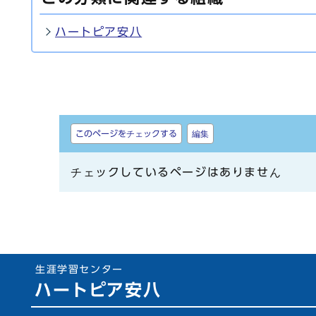
ハートピア安八
しおり
このページをチェックする
編集
チェックしているページはありません
生涯学習センター
ハートピア安八