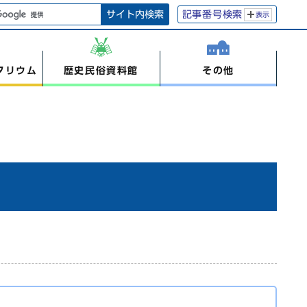
サイト内検索
記事番号検索
表示
タリウム
歴史民俗資料館
その他