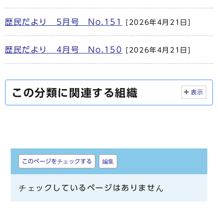
歴民だより 5月号 No.151
[2026年4月21日]
歴民だより 4月号 No.150
[2026年4月21日]
この分類に関連する組織
表示
しおり
このページをチェックする
編集
チェックしているページはありません