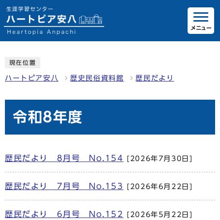
メニュー
現在位置
ハートピア安八
歴史民俗資料館
歴民だより
令和8年度
歴民だより 8月号 No.154
[2026年7月30日]
歴民だより 7月号 No.153
[2026年6月22日]
歴民だより 6月号 No.152
[2026年5月22日]