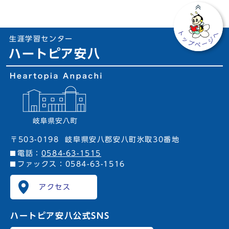
生涯学習センター
ハートピア安八
〒503-0198
岐阜県安八郡安八町氷取30番地
電話：
0584-63-1515
ファックス：0584-63-1516
アクセス
ハートピア安八
公式SNS