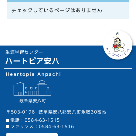
チェックしているページはありません
生涯学習センター
ハートピア安八
〒503-0198
岐阜県安八郡安八町氷取30番地
電話：
0584-63-1515
ファックス：0584-63-1516