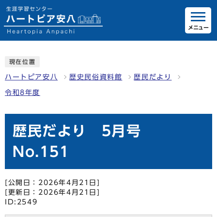
メニュー
現在位置
ハートピア安八
歴史民俗資料館
歴民だより
令和8年度
歴民だより 5月号
No.151
[公開日：2026年4月21日]
[更新日：2026年4月21日]
ID:2549