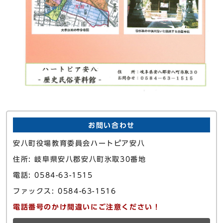
お問い合わせ
安八町役場教育委員会ハートピア安八
住所: 岐阜県安八郡安八町氷取30番地
電話: 0584-63-1515
ファックス: 0584-63-1516
電話番号のかけ間違いにご注意ください！