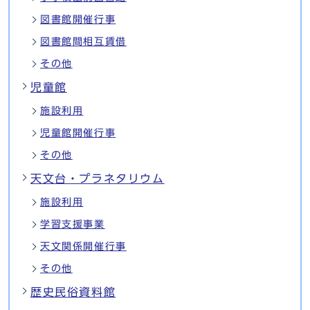
図書館開催行事
図書館間相互賃借
その他
児童館
施設利用
児童館開催行事
その他
天文台・プラネタリウム
施設利用
学習支援事業
天文関係開催行事
その他
歴史民俗資料館