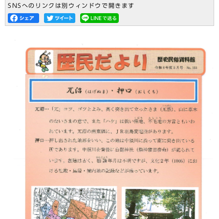
SNSへのリンクは別ウィンドウで開きます