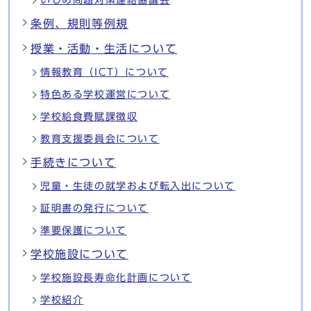
条例、規則等例規
授業・活動・生活について
情報教育（ICT）について
特色ある学校運営について
学校給食費賦課徴収
教育支援委員会について
手続きについて
児童・生徒の就学および転入出について
証明書の発行について
準要保護について
学校施設について
学校施設長寿命化計画について
学校紹介