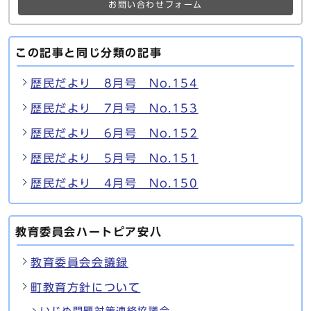
お問い合わせフォーム
この記事と同じ分類の記事
歴民だより 8月号 No.154
歴民だより 7月号 No.153
歴民だより 6月号 No.152
歴民だより 5月号 No.151
歴民だより 4月号 No.150
教育委員会ハートピア安八
教育委員会会議録
町教育方針について
いじめ問題対策連絡協議会