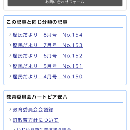
お問い合わせフォーム
この記事と同じ分類の記事
歴民だより 8月号 No.154
歴民だより 7月号 No.153
歴民だより 6月号 No.152
歴民だより 5月号 No.151
歴民だより 4月号 No.150
教育委員会ハートピア安八
教育委員会会議録
町教育方針について
いじめ問題対策連絡協議会