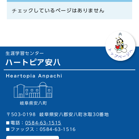
チェックしているページはありません
生涯学習センター
ハートピア安八
〒503-0198
岐阜県安八郡安八町氷取30番地
電話：
0584-63-1515
ファックス：0584-63-1516