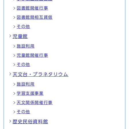
図書館開催行事
図書館間相互賃借
その他
児童館
施設利用
児童館開催行事
その他
天文台・プラネタリウム
施設利用
学習支援事業
天文関係開催行事
その他
歴史民俗資料館