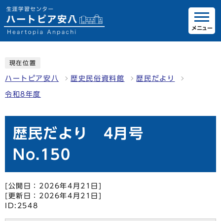
メニュー
現在位置
ハートピア安八
歴史民俗資料館
歴民だより
令和8年度
歴民だより 4月号
No.150
[公開日：2026年4月21日]
[更新日：2026年4月21日]
ID:2548