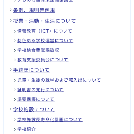
条例、規則等例規
授業・活動・生活について
情報教育（ICT）について
特色ある学校運営について
学校給食費賦課徴収
教育支援委員会について
手続きについて
児童・生徒の就学および転入出について
証明書の発行について
準要保護について
学校施設について
学校施設長寿命化計画について
学校紹介