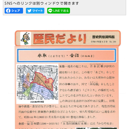
SNSへのリンクは別ウィンドウで開きます