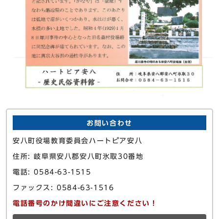
お問い合わせ
安八町役場教育委員会ハートピア安八
住所: 岐阜県安八郡安八町氷取30番地
電話: 0584-63-1515
ファックス: 0584-63-1516
電話番号のかけ間違いにご注意ください！