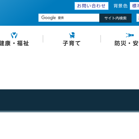
お問い合わせ
背景色
標
サイト内検索
健康・福祉
子育て
防災・安