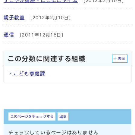
すこやか講座・にこにこタイム
[2012年2月10日]
親子教室
[2012年2月10日]
通信
[2011年12月16日]
この分類に関連する組織
表示
こども家庭課
しおり
このページをチェックする
編集
チェックしているページはありません