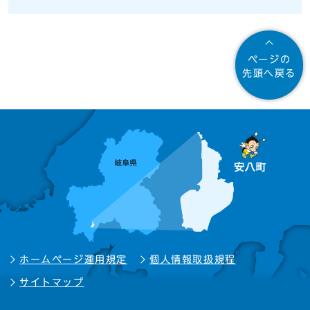
ページの
先頭へ戻る
ホームページ運用規定
個人情報取扱規程
サイトマップ