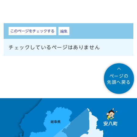
しおり
このページをチェックする
編集
チェックしているページはありません
ページの
先頭へ戻る