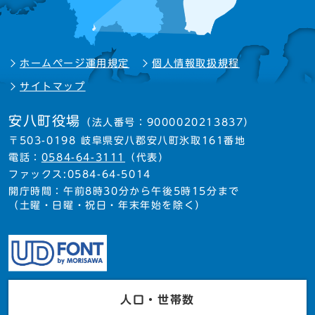
ホームページ運用規定
個人情報取扱規程
サイトマップ
安八町役場
（法人番号：9000020213837）
〒503-0198 岐阜県安八郡安八町氷取161番地
電話：
0584-64-3111
（代表）
ファックス:0584-64-5014
開庁時間：午前8時30分から午後5時15分まで
（土曜・日曜・祝日・年末年始を除く）
人口・世帯数