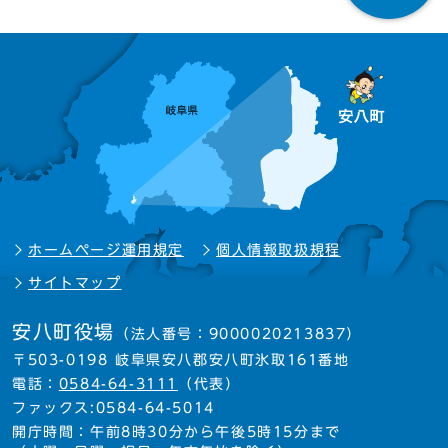
ホームページ運用規定
個人情報取扱規程
サイトマップ
安八町役場
（法人番号：9000020213837）
〒503-0198 岐阜県安八郡安八町氷取161番地
電話：
0584-64-3111
（代表）
ファックス:0584-64-5014
開庁時間：午前8時30分から午後5時15分まで