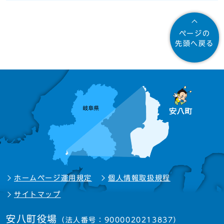
ページの
先頭へ戻る
ホームページ運用規定
個人情報取扱規程
サイトマップ
安八町役場
（法人番号：9000020213837）