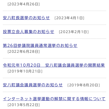
[2023年4月26日]
安八町長選挙のお知らせ
[2023年4月1日]
投票立会人募集のお知らせ
[2023年2月1日]
第26回参議院議員通常選挙のお知らせ
[2022年6月28日]
令和元年10月20日 安八町議会議員選挙の開票結果
[2019年10月21日]
安八町議会議員選挙のお知らせ
[2019年8月20日]
インターネット選挙運動の解禁に関する情報について
[2013年5月22日]