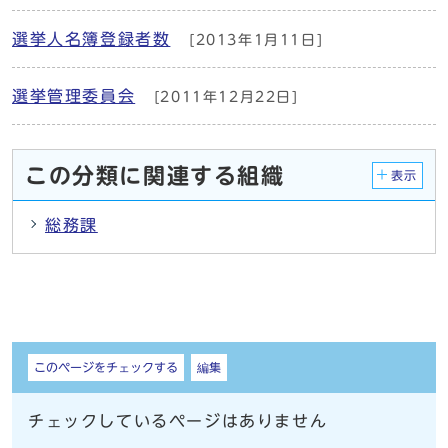
選挙人名簿登録者数
[2013年1月11日]
選挙管理委員会
[2011年12月22日]
この分類に関連する組織
表示
総務課
しおり
このページをチェックする
編集
チェックしているページはありません