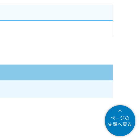
ページの
先頭へ戻る