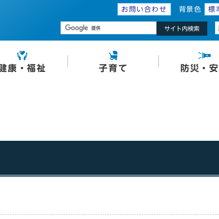
お問い合わせ
背景色
標
サイト内検索
健康・福祉
子育て
防災・安