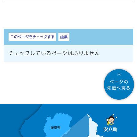
しおり
このページをチェックする
編集
チェックしているページはありません
ページの
先頭へ戻る