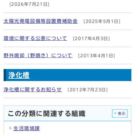
[2026年7月21日]
太陽光発電設備等設置費補助金
[2025年5月1日]
環境に関する公表について
[2017年4月3日]
野外焼却（野焼き）について
[2013年4月1日]
浄化槽
浄化槽に関するお知らせ
[2012年7月23日]
この分類に関連する組織
表示
生活環境課