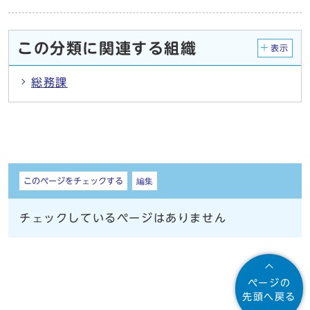
この分類に関連する組織
表示
総務課
しおり
このページをチェックする
編集
チェックしているページはありません
ページの
先頭へ戻る