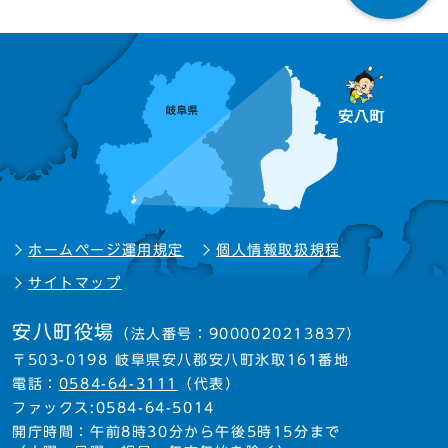
ホームページ運用規定
個人情報取扱規程
サイトマップ
安八町役場
（法人番号：9000020213837）
〒503-0198 岐阜県安八郡安八町氷取161番地
電話：
0584-64-3111
（代表）
ファックス:0584-64-5014
開庁時間：午前8時30分から午後5時15分まで