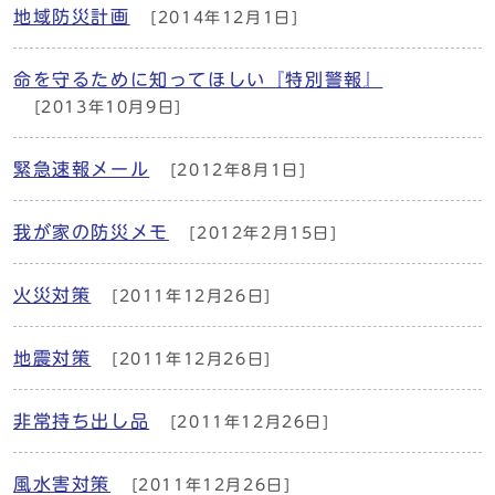
地域防災計画
[2014年12月1日]
命を守るために知ってほしい『特別警報』
[2013年10月9日]
緊急速報メール
[2012年8月1日]
我が家の防災メモ
[2012年2月15日]
火災対策
[2011年12月26日]
地震対策
[2011年12月26日]
非常持ち出し品
[2011年12月26日]
風水害対策
[2011年12月26日]