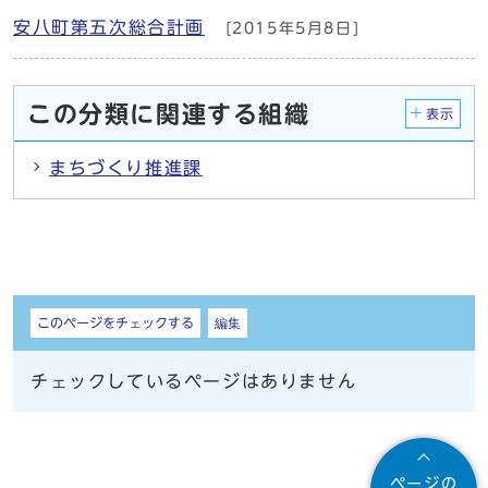
安八町第五次総合計画
[2015年5月8日]
この分類に関連する組織
表示
まちづくり推進課
しおり
このページをチェックする
編集
チェックしているページはありません
ページの