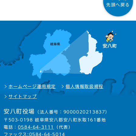
先頭へ戻る
ホームページ運用規定
個人情報取扱規程
サイトマップ
安八町役場
（法人番号：9000020213837）
〒503-0198 岐阜県安八郡安八町氷取161番地
電話：
0584-64-3111
（代表）
ファックス:0584-64-5014