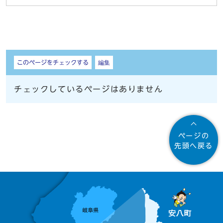
しおり
このページをチェックする
編集
チェックしているページはありません
ページの
先頭へ戻る