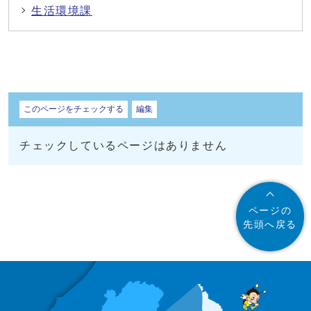
生活環境課
しおり
このページをチェックする
編集
チェックしているページはありません
ページの
先頭へ戻る