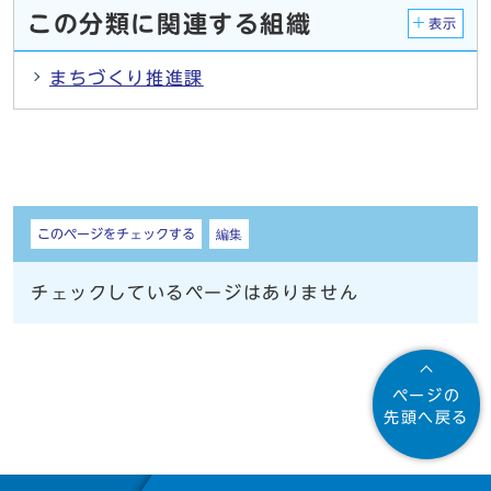
この分類に関連する組織
表示
まちづくり推進課
しおり
このページをチェックする
編集
チェックしているページはありません
ページの
先頭へ戻る