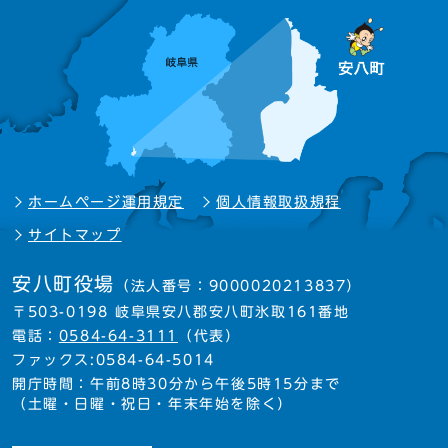
ホームページ運用規定
個人情報取扱規程
サイトマップ
安八町役場
（法人番号：9000020213837）
〒503-0198 岐阜県安八郡安八町氷取161番地
電話：
0584-64-3111
（代表）
ファックス:0584-64-5014
開庁時間：午前8時30分から午後5時15分まで
（土曜・日曜・祝日・年末年始を除く）