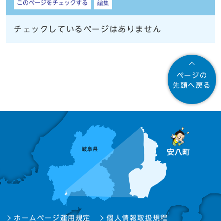
このページをチェックする
編集
チェックしているページはありません
ページの
先頭へ戻る
ホームページ運用規定
個人情報取扱規程