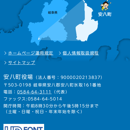
ホームページ運用規定
個人情報取扱規程
サイトマップ
安八町役場
（法人番号：9000020213837）
〒503-0198 岐阜県安八郡安八町氷取161番地
電話：
0584-64-3111
（代表）
ファックス:0584-64-5014
開庁時間：午前8時30分から午後5時15分まで
（土曜・日曜・祝日・年末年始を除く）