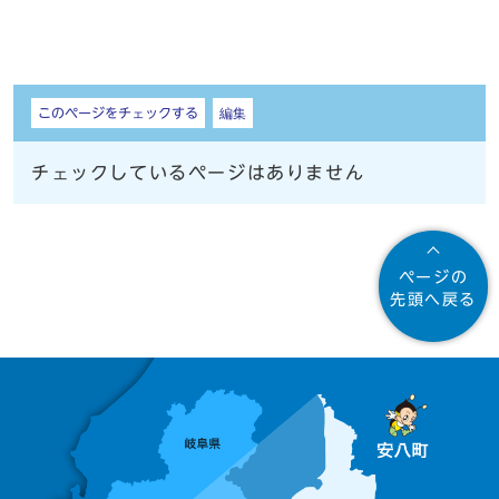
しおり
このページをチェックする
編集
チェックしているページはありません
ページの
先頭へ戻る