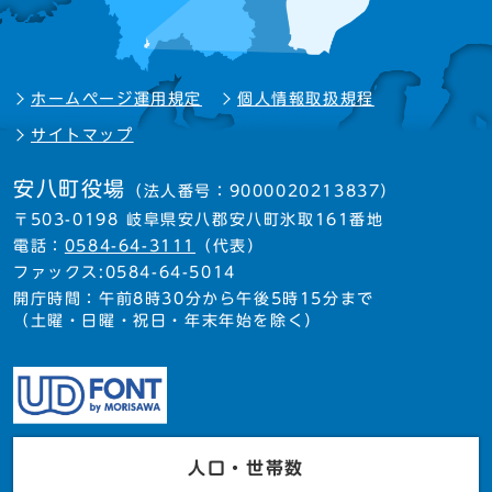
ホームページ運用規定
個人情報取扱規程
サイトマップ
安八町役場
（法人番号：9000020213837）
〒503-0198 岐阜県安八郡安八町氷取161番地
電話：
0584-64-3111
（代表）
ファックス:0584-64-5014
開庁時間：午前8時30分から午後5時15分まで
（土曜・日曜・祝日・年末年始を除く）
人口・世帯数