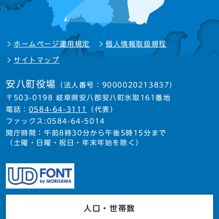
ホームページ運用規定
個人情報取扱規程
サイトマップ
安八町役場
（法人番号：9000020213837）
〒503-0198 岐阜県安八郡安八町氷取161番地
電話：
0584-64-3111
（代表）
ファックス:0584-64-5014
開庁時間：午前8時30分から午後5時15分まで
（土曜・日曜・祝日・年末年始を除く）
人口・世帯数