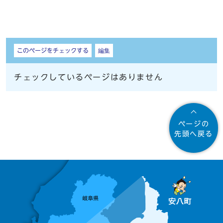
しおり
このページをチェックする
編集
チェックしているページはありません
ページの
先頭へ戻る