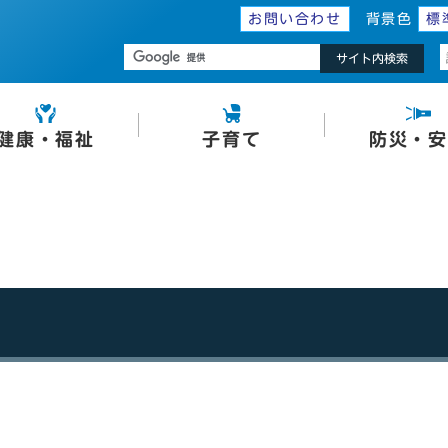
お問い合わせ
背景色
標
サイト内検索
健康・福祉
子育て
防災・安