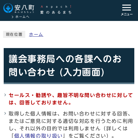
メニュー
ホームへ
ホーム
現在位置
議会事務局への各課へのお
問い合わせ (入力画面)
セールス・勧誘や、趣旨不明な問い合わせに対して
は、回答しておりません。
取得した個人情報は、お問い合わせに対する回答、
またはご意見に対する適切な対応を行うために利用
し、それ以外の目的では利用しません（詳しくは
「
個人情報の取り扱い
」をご覧ください）。