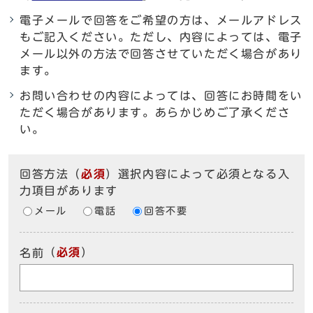
電子メールで回答をご希望の方は、メールアドレス
もご記入ください。ただし、内容によっては、電子
メール以外の方法で回答させていただく場合があり
ます。
お問い合わせの内容によっては、回答にお時間をい
ただく場合があります。あらかじめご了承くださ
い。
回答方法
（
必須
）選択内容によって必須となる入
力項目があります
メール
電話
回答不要
（
必須
）
名前