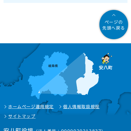
ページの
先頭へ戻る
ホームページ運用規定
個人情報取扱規程
サイトマップ
安八町役場