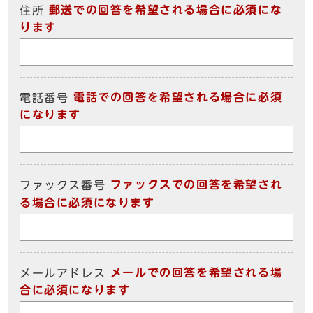
郵送での回答を希望される場合に必須にな
住所
ります
電話での回答を希望される場合に必須
電話番号
になります
ファックスでの回答を希望され
ファックス番号
る場合に必須になります
メールでの回答を希望される場
メールアドレス
合に必須になります