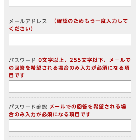
（確認のためもう一度入力して
メールアドレス
ください）
0文字以上、255文字以下、メールで
パスワード
の回答を希望される場合のみ入力が必須になる項
目です
メールでの回答を希望される場
パスワード確認
合のみ入力が必須になる項目です