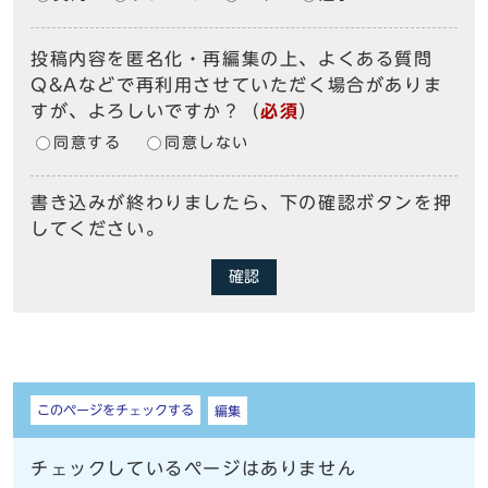
投稿内容を匿名化・再編集の上、よくある質問
Q&Aなどで再利用させていただく場合がありま
すが、よろしいですか？
（
必須
）
同意する
同意しない
書き込みが終わりましたら、下の確認ボタンを押
してください。
確認
しおり
このページをチェックする
編集
チェックしているページはありません