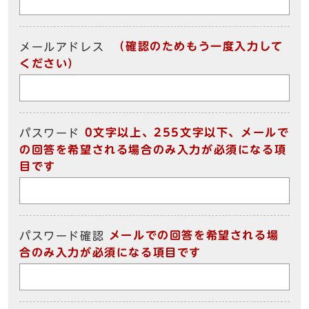
（確認のためもう一度入力して
メールアドレス
ください）
0文字以上、255文字以下、メールで
パスワード
の回答を希望される場合のみ入力が必須になる項
目です
メールでの回答を希望される場
パスワード確認
合のみ入力が必須になる項目です