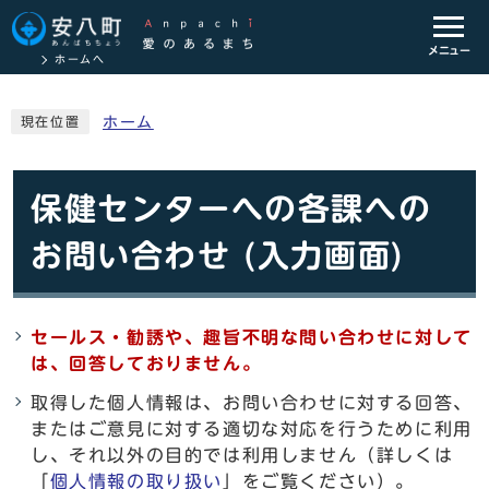
メニュー
ホームへ
ホーム
現在位置
保健センターへの各課への
お問い合わせ (入力画面)
セールス・勧誘や、趣旨不明な問い合わせに対して
は、回答しておりません。
取得した個人情報は、お問い合わせに対する回答、
またはご意見に対する適切な対応を行うために利用
し、それ以外の目的では利用しません（詳しくは
「
個人情報の取り扱い
」をご覧ください）。