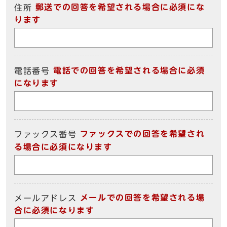
郵送での回答を希望される場合に必須にな
住所
ります
電話での回答を希望される場合に必須
電話番号
になります
ファックスでの回答を希望され
ファックス番号
る場合に必須になります
メールでの回答を希望される場
メールアドレス
合に必須になります