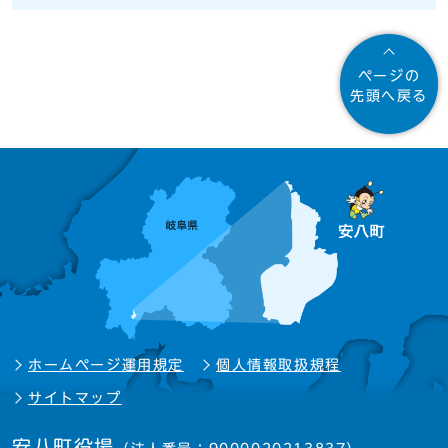
ページの
先頭へ戻る
ホームページ運用規定
個人情報取扱規程
サイトマップ
安八町役場