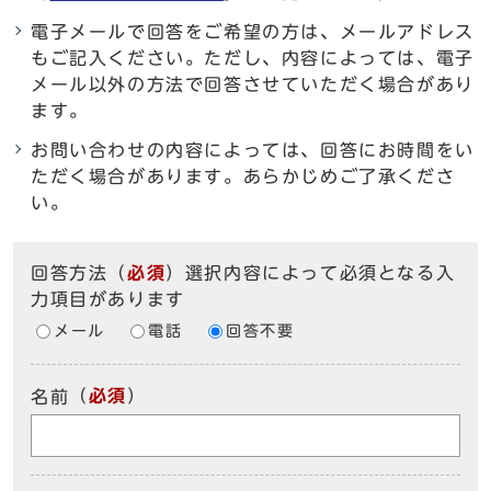
電子メールで回答をご希望の方は、メールアドレス
もご記入ください。ただし、内容によっては、電子
メール以外の方法で回答させていただく場合があり
ます。
お問い合わせの内容によっては、回答にお時間をい
ただく場合があります。あらかじめご了承くださ
い。
回答方法
（
必須
）選択内容によって必須となる入
力項目があります
メール
電話
回答不要
（
必須
）
名前