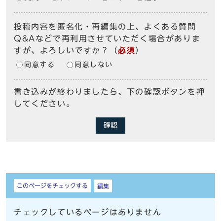
投稿内容を匿名化・再編集の上、よくある質問
Q&Aなどで再利用させていただく場合がありま
すが、よろしいですか？
（
必須
）
同意する
同意しない
書き込みが終わりましたら、下の確認ボタンを押
してください。
確認
しおり
このページをチェックする
編集
チェックしているページはありません