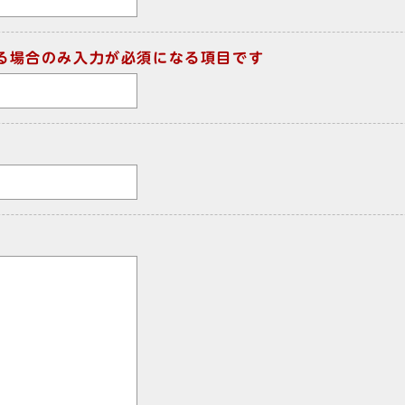
る場合のみ入力が必須になる項目です