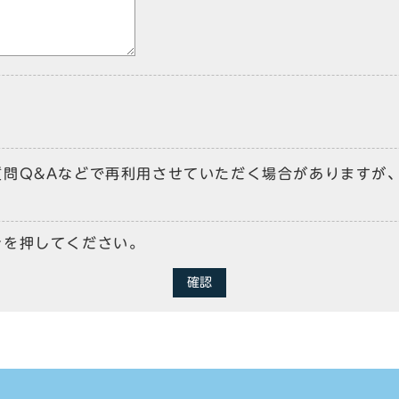
質問Q&Aなどで再利用させていただく場合がありますが
ンを押してください。
確認