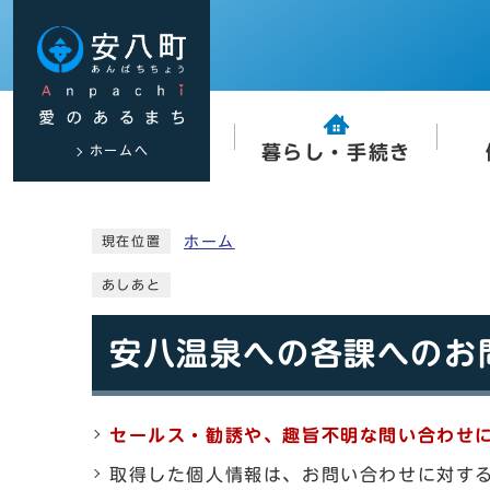
ホームへ
暮らし・手続き
ホーム
現在位置
あしあと
安八温泉への各課へのお問
セールス・勧誘や、趣旨不明な問い合わせ
取得した個人情報は、お問い合わせに対す