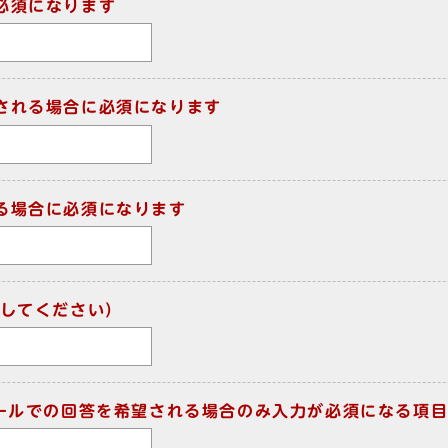
必須になります
される場合に必須になります
る場合に必須になります
してください）
メールでの回答を希望される場合のみ入力が必須になる項