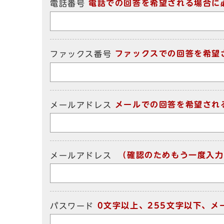
電話での回答を希望される場合に
電話番号
ファックスでの回答を希望
ファックス番号
メールでの回答を希望され
メールアドレス
（確認のためもう一度入力
メールアドレス
0文字以上、255文字以下、
パスワード