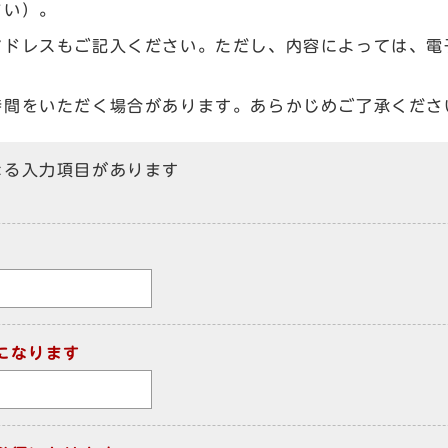
さい）。
アドレスもご記入ください。ただし、内容によっては、電
時間をいただく場合があります。あらかじめご了承くださ
なる入力項目があります
になります