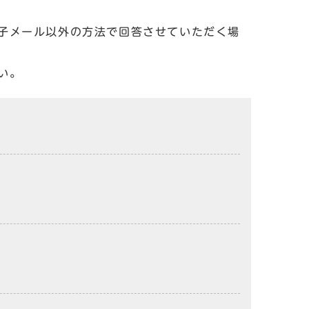
子メール以外の方法で回答させていただく場
い。