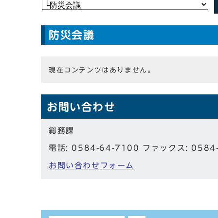
防災会議
現在コンテンツはありません。
お問い合わせ
総務課
電話: 0584-64-7100 ファックス: 0584
お問い合わせフォーム
しおり