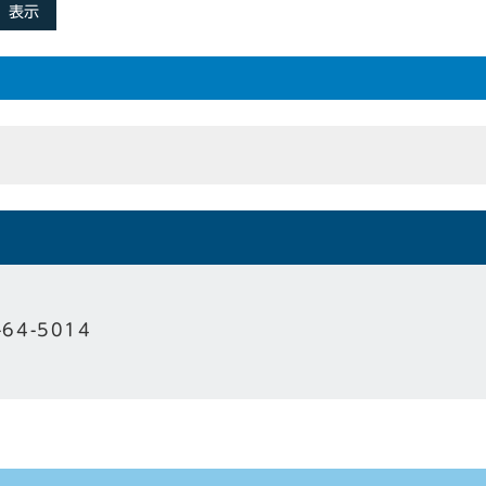
表示
-64-5014