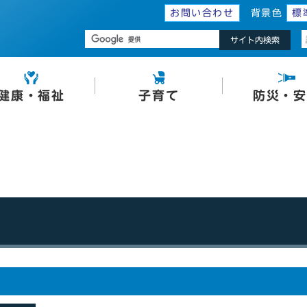
お問い合わせ
背景色
標
サイト内検索
健康・福祉
子育て
防災・安