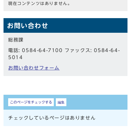
現在コンテンツはありません。
お問い合わせ
総務課
電話: 0584-64-7100 ファックス: 0584-64-
5014
お問い合わせフォーム
しおり
このページをチェックする
編集
チェックしているページはありません