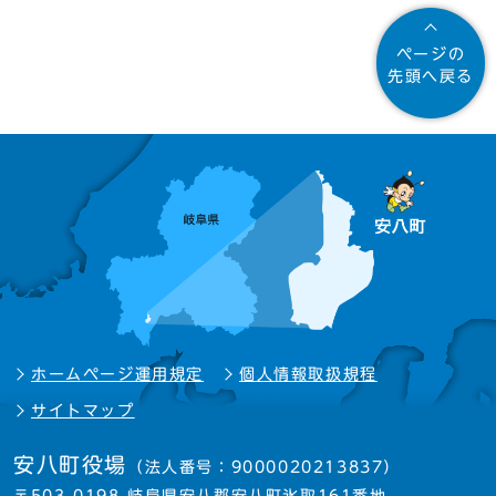
ページの
先頭へ戻る
ホームページ運用規定
個人情報取扱規程
サイトマップ
安八町役場
（法人番号：9000020213837）