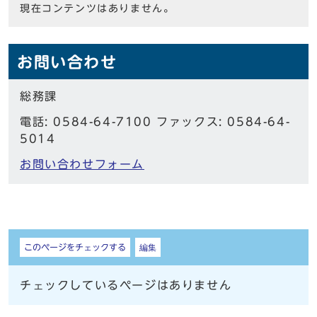
現在コンテンツはありません。
お問い合わせ
総務課
電話: 0584-64-7100 ファックス: 0584-64-
5014
お問い合わせフォーム
しおり
このページをチェックする
編集
チェックしているページはありません