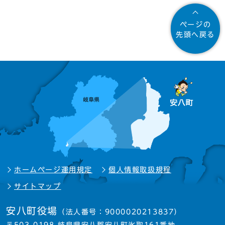
ページの
先頭へ戻る
ホームページ運用規定
個人情報取扱規程
サイトマップ
安八町役場
（法人番号：9000020213837）