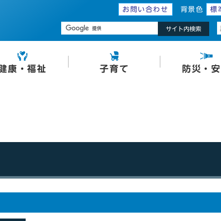
お問い合わせ
背景色
標
サイト内検索
健康・福祉
子育て
防災・安