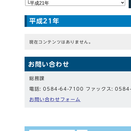
平成21年
現在コンテンツはありません。
お問い合わせ
総務課
電話: 0584-64-7100 ファックス: 0584
お問い合わせフォーム
しおり