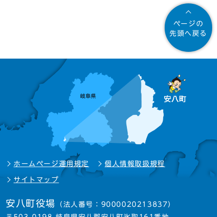
ページの
先頭へ戻る
ホームページ運用規定
個人情報取扱規程
サイトマップ
安八町役場
（法人番号：9000020213837）