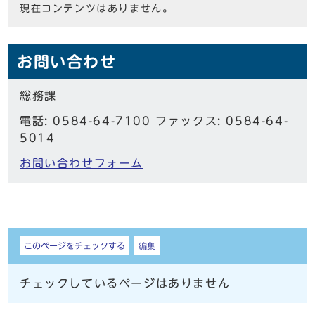
現在コンテンツはありません。
お問い合わせ
総務課
電話: 0584-64-7100 ファックス: 0584-64-
5014
お問い合わせフォーム
しおり
このページをチェックする
編集
チェックしているページはありません