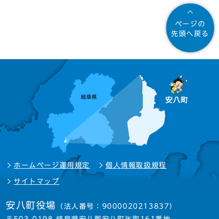
ページの
先頭へ戻る
ホームページ運用規定
個人情報取扱規程
サイトマップ
安八町役場
（法人番号：9000020213837）