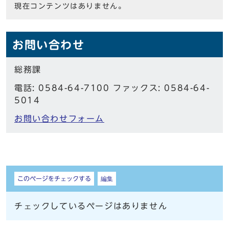
現在コンテンツはありません。
お問い合わせ
総務課
電話: 0584-64-7100 ファックス: 0584-64-
5014
お問い合わせフォーム
しおり
このページをチェックする
編集
チェックしているページはありません