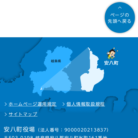
ページの
先頭へ戻る
ホームページ運用規定
個人情報取扱規程
サイトマップ
安八町役場
（法人番号：9000020213837）