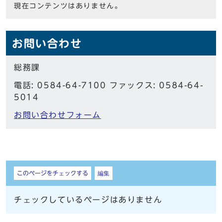
現在コンテンツはありません。
お問い合わせ
総務課
電話: 0584-64-7100 ファックス: 0584-64-
5014
お問い合わせフォーム
しおり
このページをチェックする
編集
チェックしているページはありません