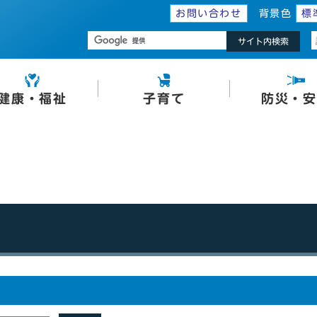
お問い合わせ
背景色
標
サイト内検索
健康・福祉
子育て
防災・安