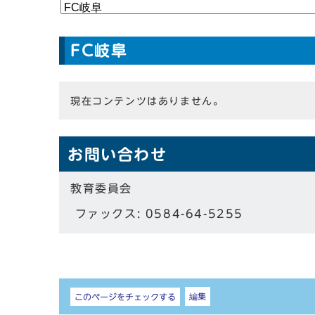
FC岐阜
現在コンテンツはありません。
お問い合わせ
教育委員会
ファックス: 0584-64-5255
しおり
編集
このページをチェックする