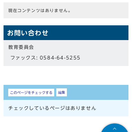
現在コンテンツはありません。
お問い合わせ
教育委員会
ファックス: 0584-64-5255
しおり
編集
このページをチェックする
チェックしているページはありません