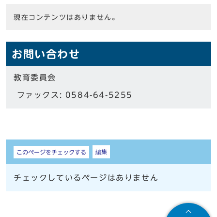
現在コンテンツはありません。
お問い合わせ
教育委員会
ファックス: 0584-64-5255
しおり
編集
このページをチェックする
チェックしているページはありません