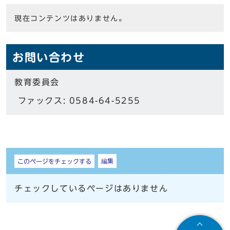
現在コンテンツはありません。
お問い合わせ
教育委員会
ファックス: 0584-64-5255
しおり
編集
このページをチェックする
チェックしているページはありません