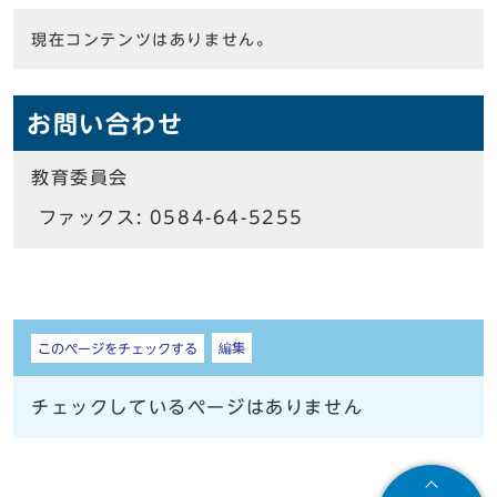
現在コンテンツはありません。
お問い合わせ
教育委員会
ファックス: 0584-64-5255
しおり
編集
このページをチェックする
チェックしているページはありません