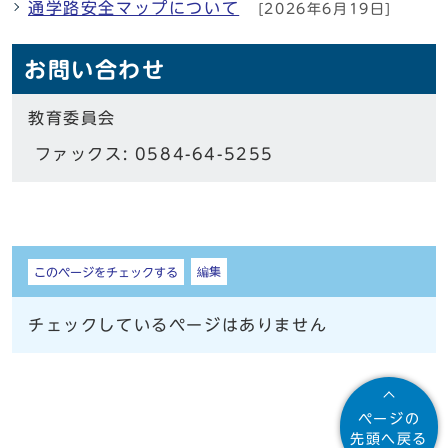
通学路安全マップについて
[2026年6月19日]
お問い合わせ
教育委員会
ファックス: 0584-64-5255
しおり
編集
このページをチェックする
チェックしているページはありません
ページの
先頭へ戻る