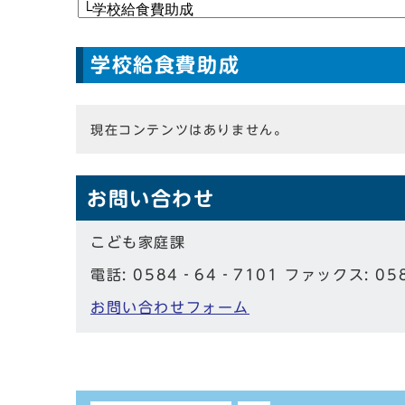
学校給食費助成
現在コンテンツはありません。
お問い合わせ
こども家庭課
電話: 0584‐64‐7101 ファックス: 05
お問い合わせフォーム
しおり