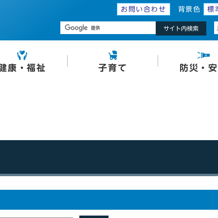
お問い合わせ
背景色
標
サイト内検索
健康・福祉
子育て
防災・安