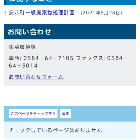
安八町一般廃棄物処理計画
[2021年5月28日]
お問い合わせ
生活環境課
電話: 0584‐64‐7105 ファックス: 0584‐
64‐5014
お問い合わせフォーム
しおり
このページをチェックする
編集
チェックしているページはありません