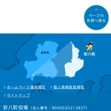
ページの
先頭へ戻る
ホームページ運用規定
個人情報取扱規程
サイトマップ
安八町役場
（法人番号：9000020213837）