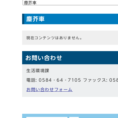
塵芥車
現在コンテンツはありません。
お問い合わせ
生活環境課
電話: 0584‐64‐7105 ファックス: 05
お問い合わせフォーム
しおり