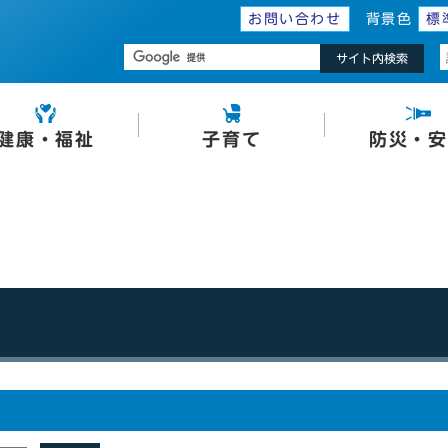
お問い合わせ
背景色
標
サイト内検索
健康・福祉
子育て
防災・安