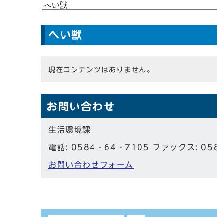
へい獣
現在コンテンツはありません。
お問い合わせ
生活環境課
電話: 0584‐64‐7105 ファックス: 05
お問い合わせフォーム
しおり