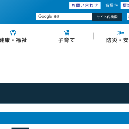
お問い合わせ
背景色
標
サイト内検索
健康・福祉
子育て
防災・安