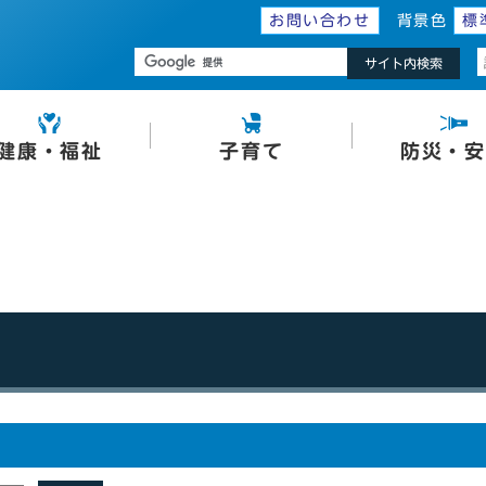
お問い合わせ
背景色
標
サイト内検索
健康・福祉
子育て
防災・安