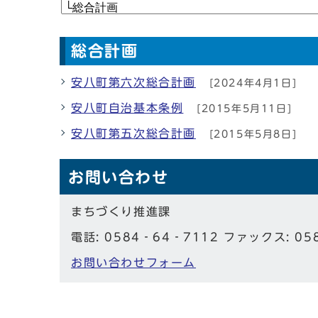
総合計画
安八町第六次総合計画
[2024年4月1日]
安八町自治基本条例
[2015年5月11日]
安八町第五次総合計画
[2015年5月8日]
お問い合わせ
まちづくり推進課
電話: 0584‐64‐7112 ファックス: 05
お問い合わせフォーム