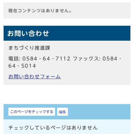
現在コンテンツはありません。
お問い合わせ
まちづくり推進課
電話: 0584‐64‐7112 ファックス: 0584‐
64‐5014
お問い合わせフォーム
しおり
このページをチェックする
編集
チェックしているページはありません