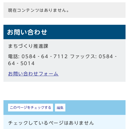
現在コンテンツはありません。
お問い合わせ
まちづくり推進課
電話: 0584‐64‐7112 ファックス: 0584‐
64‐5014
お問い合わせフォーム
しおり
このページをチェックする
編集
チェックしているページはありません